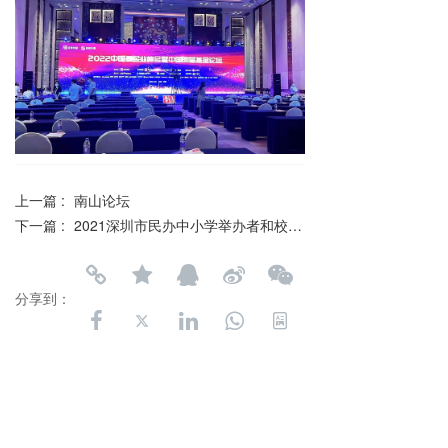
上一篇 :
南山论坛
下一篇 :
2021深圳市民办中小学举办者和校长培训班
分享到：
长按或扫码识别 分享给好友