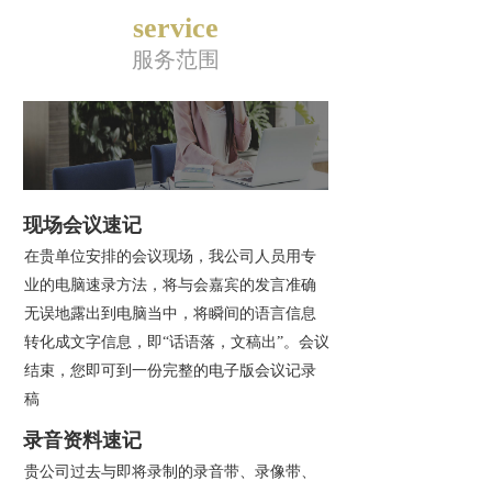
service
服务范围
现场会议速记
在贵单位安排的会议现场，我公司人员用专
业的电脑速录方法，将与会嘉宾的发言准确
无误地露出到电脑当中，将瞬间的语言信息
转化成文字信息，即“话语落，文稿出”。会议
结束，您即可到一份完整的电子版会议记录
稿
录音资料速记
贵公司过去与即将录制的录音带、录像带、