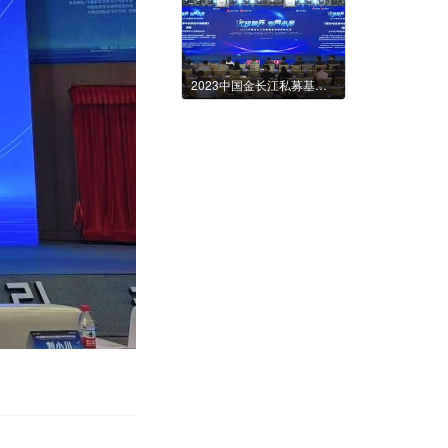
2023中国金长江私募基金发展高峰论坛