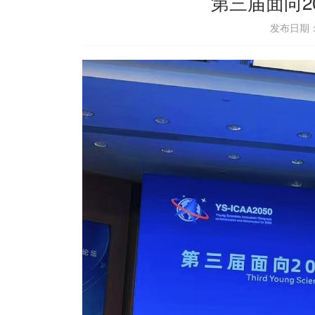
第三届面向2
发布日期：2