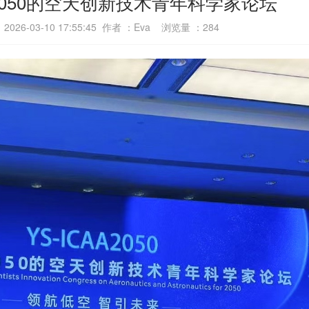
050的空天创新技术青年科学家论坛
026-03-10 17:55:45 作者 ：Eva 浏览量 ：
284