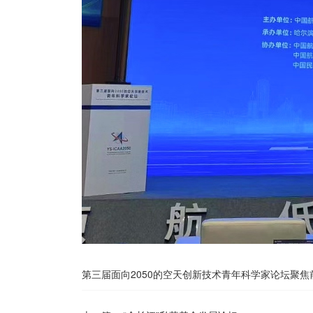
第三届面向2050的空天创新技术青年科学家论坛聚