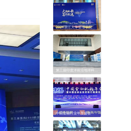
2026浙江大学管理学院大湾区新年论坛
第三届印度洋前沿地球科学国际研讨会
中国金融行业年度盛会