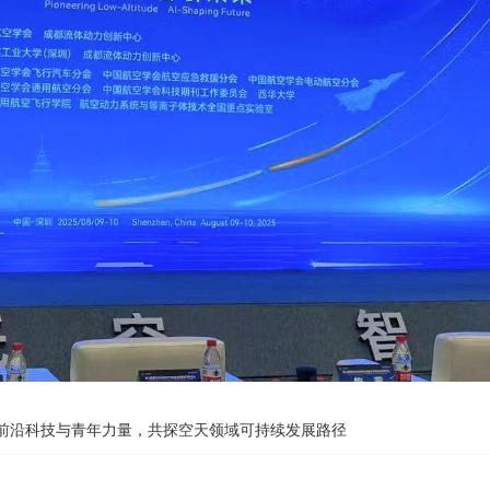
焦前沿科技与青年力量，共探空天领域可持续发展路径