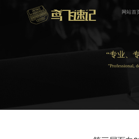
网站首
“专业、
"Professional, 