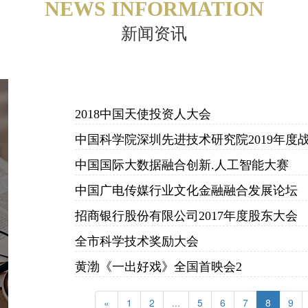
NEWS INFORMATION
新闻资讯
2018中国天使投资人大会
中国国际大数据融合创新.人工智能大赛
中国广电传媒行业文化金融融合发展论坛
招商银行股份有限公司2017年度股东大会
全市科学技术奖励大会
黄渤《一出好戏》全国首映会2
«
1
2
...
5
6
7
8
9