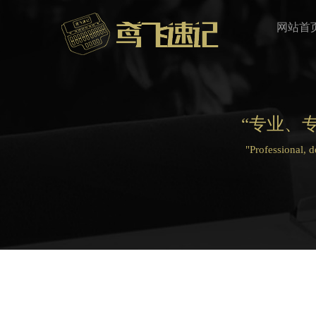
网站首
“专业、
"Professional, 