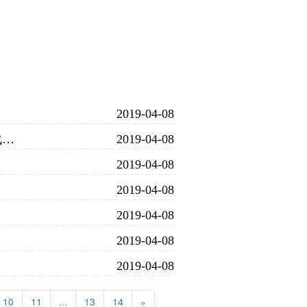
2019-04-08
中国科学院深圳先进技术研究院2019年度战略规划研讨会
2019-04-08
2019-04-08
2019-04-08
2019-04-08
2019-04-08
2019-04-08
10
11
...
13
14
»