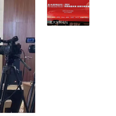
北大深圳论坛