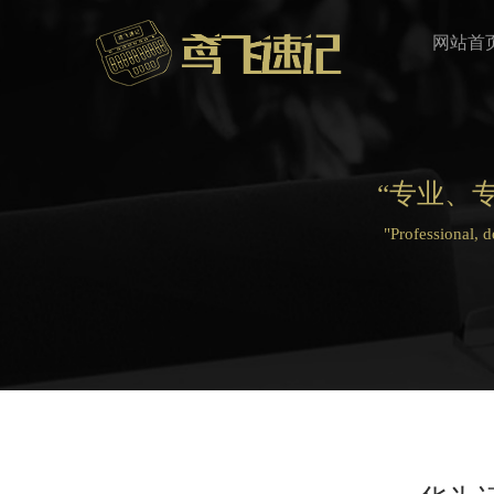
网站首
“专业、
"Professional, 