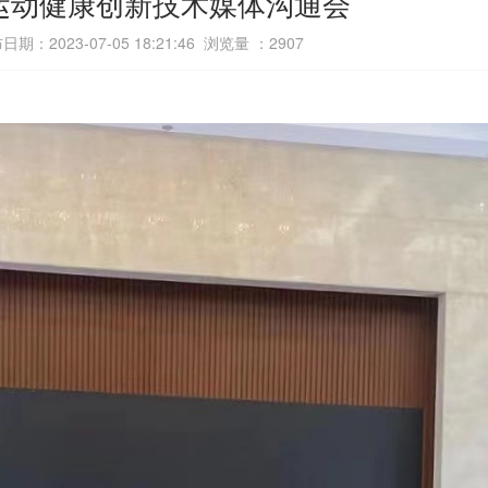
运动健康创新技术媒体沟通会
日期：2023-07-05 18:21:46 浏览量 ：
2907