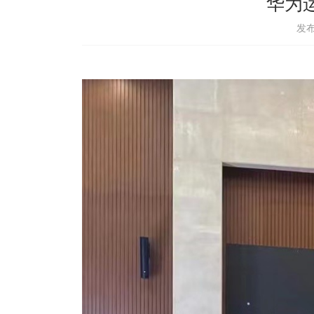
华为
发布